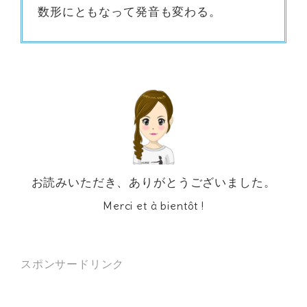
数形にともなって発音も変わる。
お読みいただき、ありがとうございました。
Merci et à bientôt !
スポンサードリンク