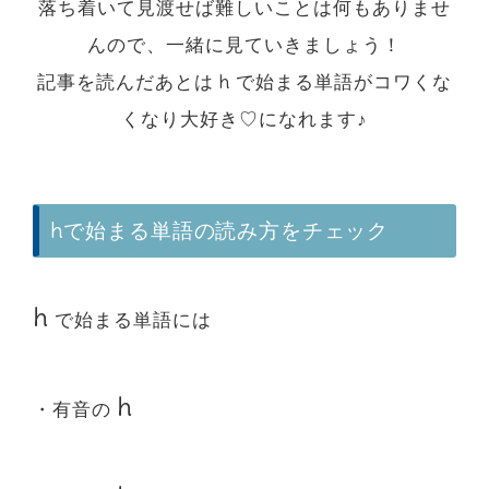
落ち着いて見渡せば難しいことは何もありませ
んので、一緒に見ていきましょう！
記事を読んだあとは h で始まる単語がコワくな
くなり大好き♡になれます♪
hで始まる単語の読み方をチェック
h
で始まる単語には
h
・有音の