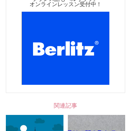
オンラインレッスン受付中！
関連記事