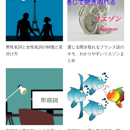
男性名詞と女性名詞の特徴と見
通じる聞き取れるフランス語の
分け方
キモ、わかりやすいリエゾンま
とめ