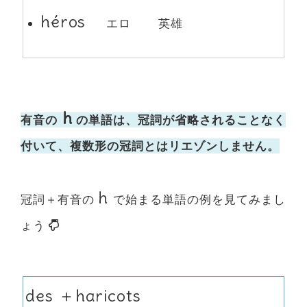
héros
エロ 英雄
h
有音の
の単語は、冠詞が省略されることなく
付いて、複数形の冠詞とはリエゾンしません。
h
冠詞＋有音の
で始まる単語の例を見てみまし
ょう
des ＋haricots