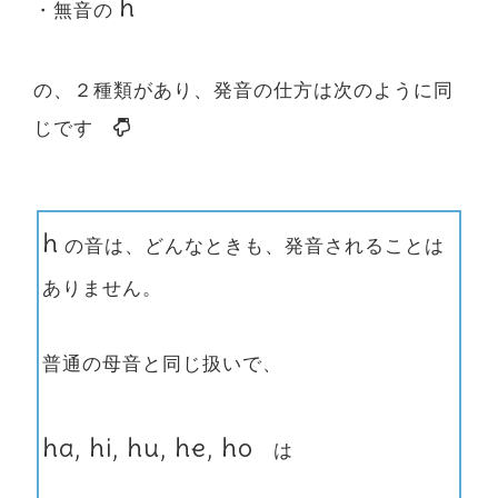
h
・無音の
の、２種類があり、発音の仕方は次のように同
じです
h
の音は、どんなときも、発音されることは
ありません。
普通の母音と同じ扱いで、
ha, hi, hu, he, ho
は