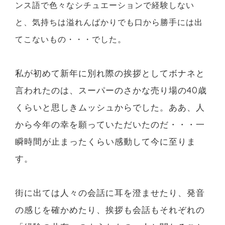
ンス語で色々なシチュエーションで経験しない
と、気持ちは溢れんばかりでも口から勝手には出
。
てこないもの・・・でした
私が初めて新年に別れ際の挨拶としてボナネと
言われたのは、スーパーのさかな売り場の40歳
くらいと思しきムッシュからでした。ああ、人
から今年の幸を願っていただいたのだ・・・一
瞬時間が止まったくらい感動して今に至りま
す。
街に出ては人々の会話に耳を澄ませたり、発音
の感じを確かめたり、挨拶も会話もそれぞれの