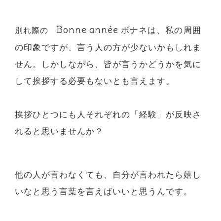
Bonne année
ボナネは、私の周囲
別れ際の
の印象ですが、言う人の方が少ないかもしれま
せん。しかしながら、皆が言うかどうかを気に
して挨拶する必要もないとも言えます。
挨拶ひとつにも人それぞれの「経験」が反映さ
れると思いませんか？
他の人が言わなくても、自分が言われたら嬉し
いなと思う言葉を言えばいいと思うんです。