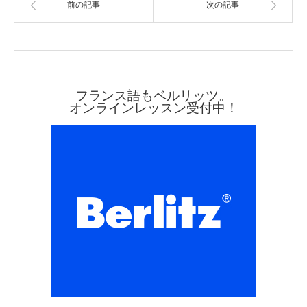
前の記事
次の記事
フランス語もベルリッツ。
オンラインレッスン受付中！