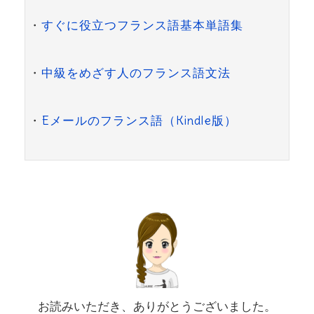
・
すぐに役立つフランス語基本単語集
・
中級をめざす人のフランス語文法
・
Eメールのフランス語（Kindle版）
お読みいただき、ありがとうございました。