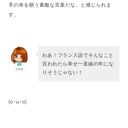
手の幸を願う素敵な言葉だな、と感じられま
す。
わあ！フランス語でそんなこと
言われたら幸せ一直線の年にな
りそうじゃない！
(o･ω･o)