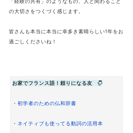
「経験の共有」のようなもの、人と関わること
の大切さをつくづく感じます。
皆さんも本当に本当に幸多き素晴らしい1年をお
過ごしくださいね！
お家でフランス語！頼りになる友
・
初学者のための仏和辞書
・
ネイティブも使ってる動詞の活用本