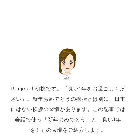
Bonjour ! 胡桃です。「良い1年をお過ごしくだ
さい」。新年おめでとうの挨拶とは別に、日本
にはない挨拶の習慣があります。この記事では
会話で使う「新年おめでとう」と「良い1年
を！」の表現をご紹介します。