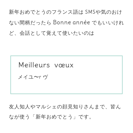
新年おめでとうのフランス語は SMSや気のおけ
Bonne année
ない間柄だったら
でもいいけれ
ど、会話として覚えて使いたいのは
Meilleurs vœux
メイユ〜r ヴ
友人知人やマルシェの顔見知りさんまで、皆ん
なが使う「新年おめでとう」です。