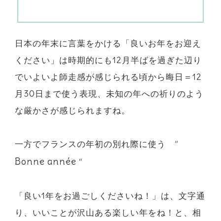
日本の年末に言葉をかける「良いお年をお迎え
ください」は時期的にも12月半ばを過ぎた辺り
でいよいよ師走感が感じられる頃から晦日＝12
月30日まで使う表現、未知の年への祈りのよう
な厳かさが感じられますね。
一方でフランスの年初の別れ際に使う ”
Bonne année
“
「良い1年をお過ごしくださいね！」は、文字通
り、いいことが沢山ある楽しい年をね！と、相