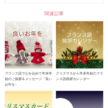
関連記事
フランス語で心を込めて年末年
クリスマスから年末年始のフラ
始のご挨拶＆メッセージ「良い
ンス語挨拶カレンダー
お年を」