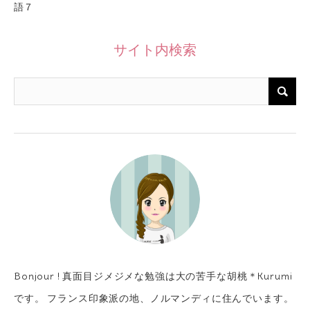
語７
サイト内検索
Bonjour ! 真面目ジメジメな勉強は大の苦手な胡桃＊Kurumi
です。 フランス印象派の地、ノルマンディに住んでいます。