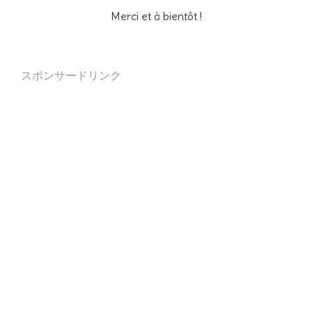
Merci et à bientôt !
スポンサードリンク