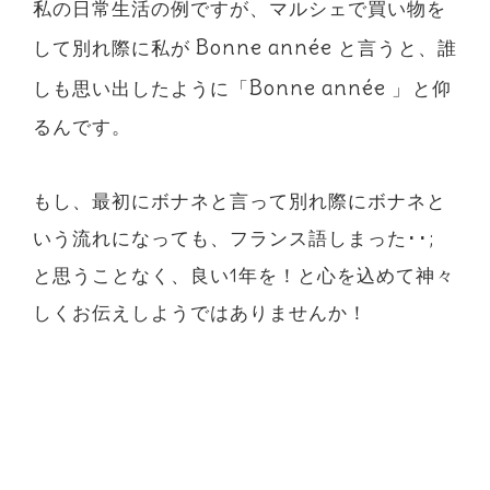
私の日常生活の例ですが、マルシェで買い物を
Bonne année
して別れ際に私が
と言うと、誰
Bonne année
しも思い出したように「
」と仰
るんです。
もし、最初にボナネと言って別れ際にボナネと
いう流れになっても、フランス語しまった･･;
と思うことなく、良い1年を！と心を込めて神々
しくお伝えしようではありませんか！