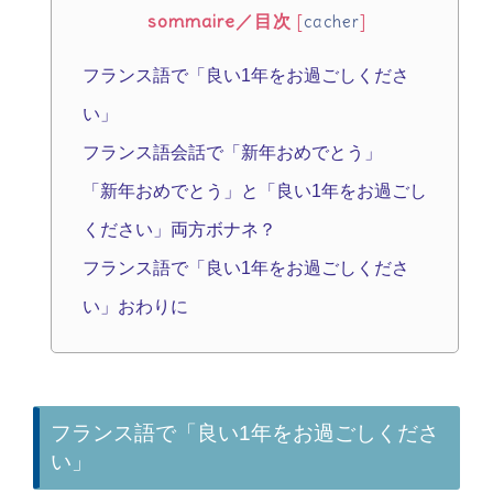
sommaire／目次
[
cacher
]
フランス語で「良い1年をお過ごしくださ
い」
フランス語会話で「新年おめでとう」
「新年おめでとう」と「良い1年をお過ごし
ください」両方ボナネ？
フランス語で「良い1年をお過ごしくださ
い」おわりに
フランス語で「良い1年をお過ごしくださ
い」