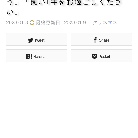
う」「良い1年をお過ごしくださ
い」
クリスマス
2023.01.8
最終更新日 : 2023.01.9
Tweet
Share
Hatena
Pocket