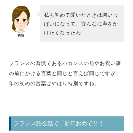
私も初めて聞いたときは胸いっ
ぱいになって、皆んなに声をか
けたくなったわ
フランスの習慣であるバカンスの前やお祝い事
の前にかける言葉と同じと言えば同じですが、
年の初めの言葉はやはり特別ですね。
フランス語会話で「新年おめでとう」