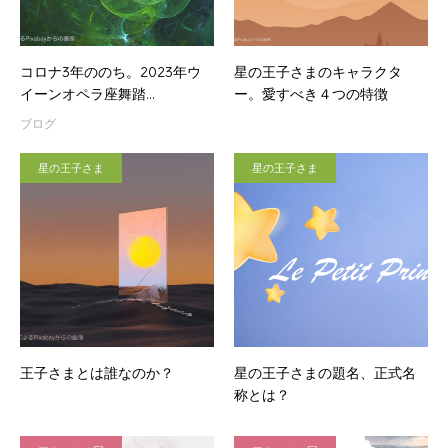
コロナ3年ののち。2023年ウ
星の王子さまのキャラクタ
イーンオペラ座舞踏…
ー。愛すべき４つの特徴
ブログ
星の王子さま
星の王子さま
王子さまとは誰なのか？
星の王子さまの題名、正式名
称とは？