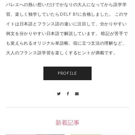
バレエへの熱い想いだけでかなりの大人になってから語学学
習、楽しく独学していたらDELF B1に合格しました。 このサ
イトは日本語とフランス語の違いに注目して、分かりやすい
例文を分かりやすい日本語で解説しています。 暗記が苦手で
も覚えられるオリジナル単語帳、役に立つ文法の理解など、
大人のフランス語学習を楽しくするヒントが満載です。
PROFILE
Twitter
Facebook
Contact
新着記事